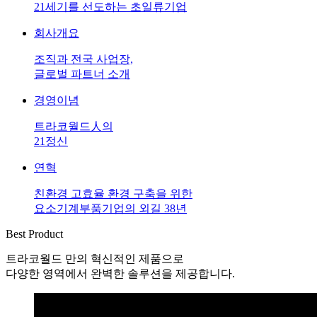
21세기를 선도하는 초일류기업
회사개요
조직과 전국 사업장,
글로벌 파트너 소개
경영이념
트라코월드人의
21정신
연혁
친환경 고효율 환경 구축을 위한
요소기계부품기업의 외길 38년
Best Product
트라코월드 만의 혁신적인 제품으로
다양한 영역에서 완벽한 솔루션을 제공합니다.