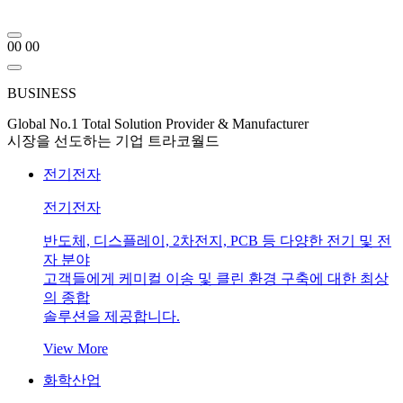
00
00
BUSINESS
Global No.1 Total Solution Provider & Manufacturer
시장을 선도하는 기업 트라코월드
전기전자
전기전자
반도체, 디스플레이, 2차전지, PCB 등 다양한 전기 및 전
자 분야
고객들에게 케미컬 이송 및 클린 환경 구축에 대한 최상
의 종합
솔루션을 제공합니다.
View More
화학산업