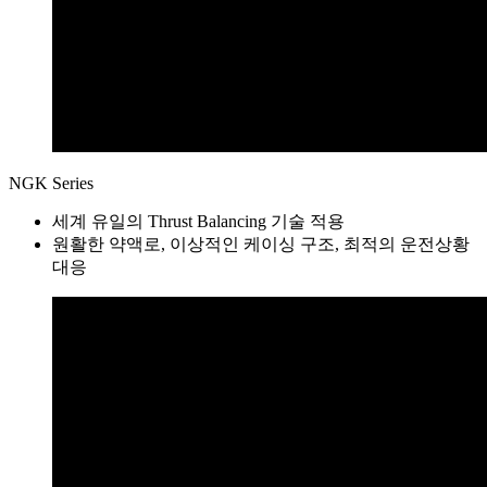
NGK Series
세계 유일의 Thrust Balancing 기술 적용
원활한 약액로, 이상적인 케이싱 구조, 최적의 운전상황
대응