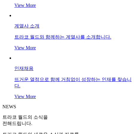
View More
계열사 소개
트라코 월드와 함께하는 계열사를 소개합니다.
View More
인재채용
뜨거운 열정으로 함께 거침없이 성장하는 인재를 찾습니
다.
View More
NEWS
트라코 월드의 소식을
전해드립니다.