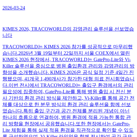
2026-03-24
KIMES 2026, TRACOWORLD의 감염관리 솔루션을 선보였습
니다
TRACOWORLD는 KIMES 2026 참가를 성공적으로 마무리했
습니다.2026년 3월 19일부터 22일까지 서울 COEX에서 열린
KIMES 2026 현장에서, TRACOWORLD는 GatePro-Lite와 Vi-
Killer 솔루션을 중심으로 병원 출입환경 관리와 감염관리의 방
향성을 소개했습니다. KIMES 2026은 공식 일정 기준 4일간 진
행됐으며, 41개국 1,490개사가 참가한 대형 의료 전시회였습니
다.이번 전시에서 TRACOWORLD는 출입구 환경에서의 관리
필요성에 집중하여, GatePro-Lite를 통해 병원 출입 시 전신 분
사 기반의 환경 관리 방식을 제안하고, Vi-Killer를 통해 공간 전
체를 대상으로 한 분무 방식의 환경 관리 솔루션을 함께 선보
였습니다.특히 출입 구간과 공간 전체를 분리된 개념이 아닌
하나의 흐름으로 연결하여, 병원 환경에 적용 가능한 통합 관
리 방향을 현장에서 공유했습니다.또한 현장에서는 GatePro-
Lite 체험을 통해 실제 적용 환경을 직관적으로 확인할 수 있도
록 구성하였으며, Vi-Killer 라인업을 함께 전시하여 공간 규모