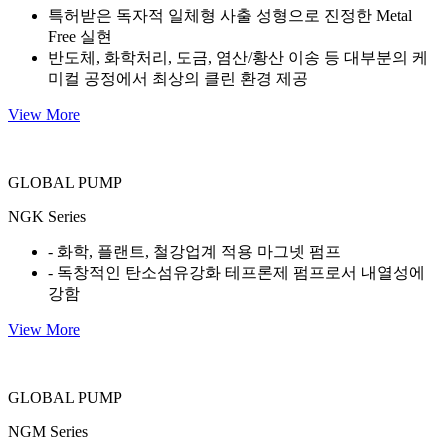
특허받은 독자적 일체형 사출 성형으로 진정한 Metal
Free 실현
반도체, 화학처리, 도금, 염산/황산 이송 등 대부분의 케
미컬 공정에서 최상의 클린 환경 제공
View More
GLOBAL PUMP
NGK Series
- 화학, 플랜트, 철강업계 적용 마그넷 펌프
- 독창적인 탄소섬유강화 테프론제 펌프로서 내열성에
강함
View More
GLOBAL PUMP
NGM Series