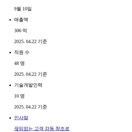
9월 10일
매출액
306
억
2025. 04.22 기준
직원 수
48
명
2025. 04.22 기준
기술개발인력
10
명
2025. 04.22 기준
인사말
끊임없는 고객 감동 창조로