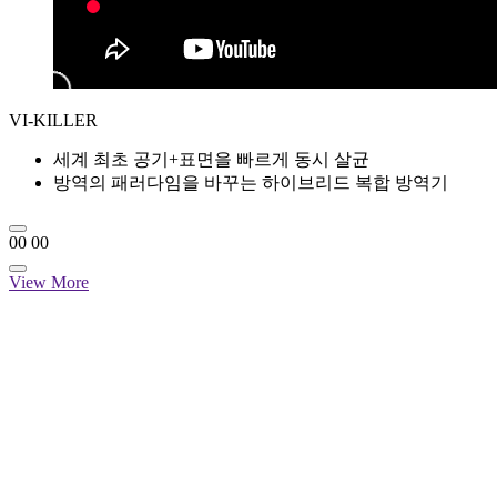
VI-KILLER
세계 최초 공기+표면을 빠르게 동시 살균
방역의 패러다임을 바꾸는 하이브리드 복합 방역기
00
00
View More