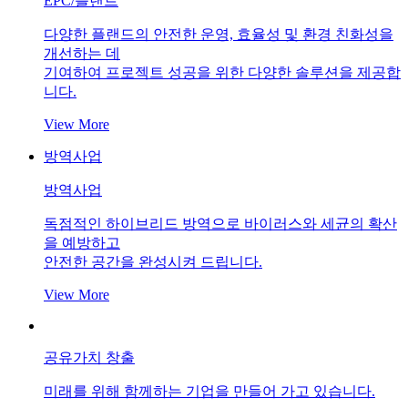
EPC/플랜트
다양한 플랜드의 안전한 운영, 효율성 및 환경 친화성을
개선하는 데
기여하여 프로젝트 성공을 위한 다양한 솔루션을 제공합
니다.
View More
방역사업
방역사업
독점적인 하이브리드 방역으로 바이러스와 세균의 확산
을 예방하고
안전한 공간을 완성시켜 드립니다.
View More
공유가치 창출
미래를 위해 함께하는 기업을 만들어 가고 있습니다.