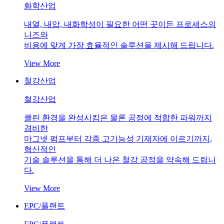
화학산업
내열, 내압, 내화학성이 필요한 어떤 곳이든 프로세스의
니즈와
비용에 맞게 가장 효율적인 솔루션을 제시해 드립니다.
View More
철강산업
철강산업
클린 환경을 완성시킴은 물론 공정에 적합한 파워까지
겸비한
마그넷 펌프부터 각종 고기능성 기재자에 이르기까지,
혁신적인
기술 솔루션을 통해 더 나은 철강 공정을 약속해 드립니
다.
View More
EPC/플랜트