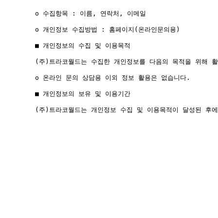
        ο 수집항목 : 이름, 연락처, 이메일

        ο 개인정보 수집방법 : 홈페이지(온라인문의용)

        ■ 개인정보의 수집 및 이용목적

        (주)트라코월드는 수집한 개인정보를 다음의 목적을 위해 활
        ο 온라인 문의 상담용 이외 정보 활용은 없습니다.

        ■ 개인정보의 보유 및 이용기간

        (주)트라코월드는 개인정보 수집 및 이용목적이 달성된 후