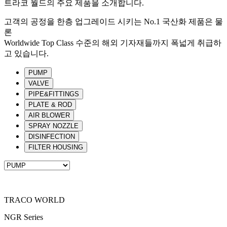
트라코 월드의 주요 제품을 소개합니다.
고객의 공정을 한층 업그레이드 시키는 No.1 국산화 제품은 물
론
Worldwide Top Class 수준의 해외 기자재들까지 폭넓게 취급하
고 있습니다.
PUMP
VALVE
PIPE&FITTINGS
PLATE & ROD
AIR BLOWER
SPRAY NOZZLE
DISINFECTION
FILTER HOUSING
TRACO WORLD
NGR Series