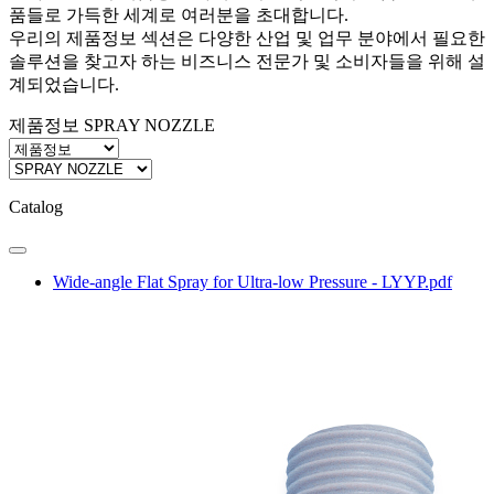
품들로 가득한 세계로 여러분을 초대합니다.
우리의 제품정보 섹션은 다양한 산업 및 업무 분야에서 필요한
솔루션을 찾고자 하는 비즈니스 전문가 및 소비자들을 위해 설
계되었습니다.
제품정보
SPRAY NOZZLE
Catalog
Wide-angle Flat Spray for Ultra-low Pressure - LYYP.pdf