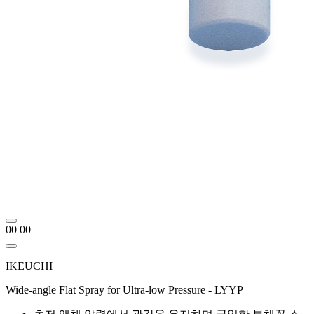
00
00
IKEUCHI
Wide-angle Flat Spray for Ultra-low Pressure - LYYP