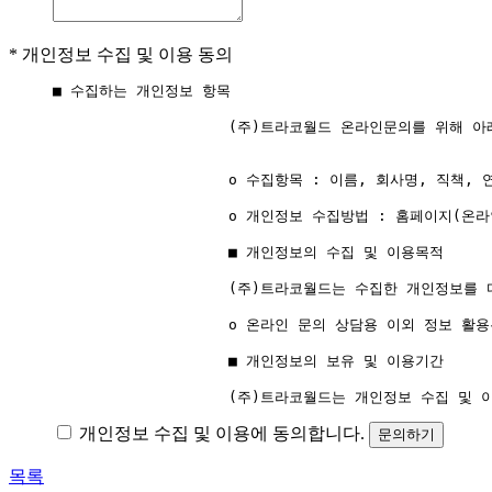
*
개인정보 수집 및 이용 동의
■ 수집하는 개인정보 항목

                    (주)트라코월드 온라인문의를 위해
                    ο 수집항목 : 이름, 회사명, 직책, 
                    ο 개인정보 수집방법 : 홈페이지(온라
                    ■ 개인정보의 수집 및 이용목적

                    (주)트라코월드는 수집한 개인정보
                    ο 온라인 문의 상담용 이외 정보 활
                    ■ 개인정보의 보유 및 이용기간

                    (주)트라코월드는 개인정보 수집
개인정보 수집 및 이용에 동의합니다.
문의하기
목록