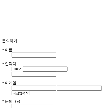
문의하기
*
이름
*
연락처
*
이메일
*
문의내용