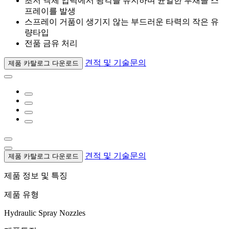
초저 액체 압력에서 광각을 유지하며 균일한 부채꼴 스
프레이를 발생
스프레이 거품이 생기지 않는 부드러운 타력의 작은 유
량타입
전품 금유 처리
견적 및 기술문의
제품 카탈로그 다운로드
견적 및 기술문의
제품 카탈로그 다운로드
제품 정보 및 특징
제품 유형
Hydraulic Spray Nozzles